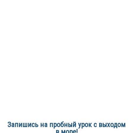
Запишись на пробный урок с выходом
в море!