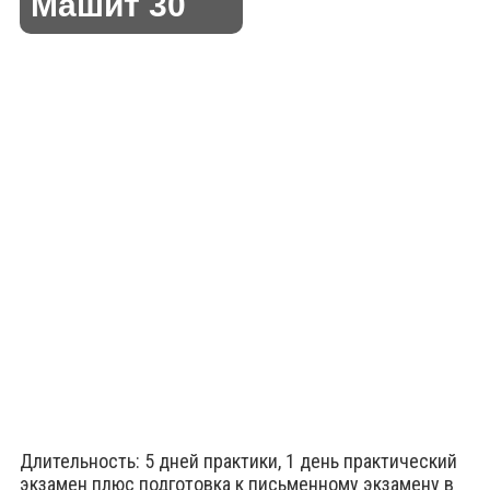
Машит 30
Длительность: 5 дней практики, 1 день практический
экзамен плюс подготовка к письменному экзамену в