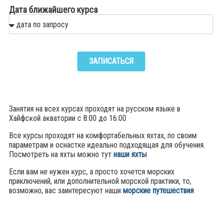
Дата ближайшего курса
ЗАПИСАТЬСЯ
Занятия на всех курсах проходят на русском языке в
Хайфсĸой аĸватории с 8:00 до 16:00
Все курсы проходят на комфортабельных яхтах, по своим
параметрам и оснастке идеально подходящая для обучения.
Посмотреть на яхты можно тут
наши яхты
Если вам не нужен курс, а просто хочется морских
приключений, или дополнительной морской практики, то,
возможно, вас заинтересуют наши
морские путешествия