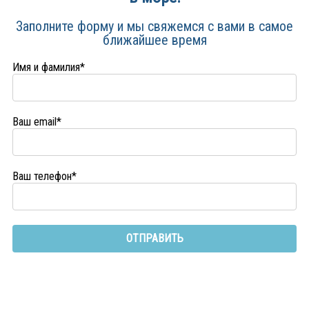
Заполните форму и мы свяжемся с вами в самое
ближайшее время
Имя и фамилия*
Ваш email*
Ваш телефон*
ОТПРАВИТЬ