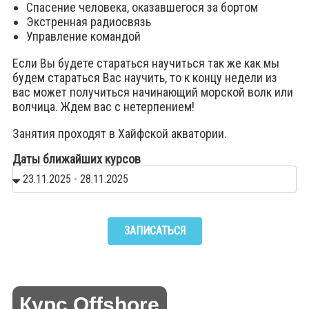
Спасение человека, оказавшегося за бортом
Экстренная радиосвязь
Управление командой
Если Вы будете стараться научиться так же как мы
будем стараться Вас научить, то к концу недели из
вас может получиться начинающий морской волк или
волчица. Ждем вас с нетерпением!
Занятия проходят в Хайфской акватории.
Даты ближайших курсов
ЗАПИСАТЬСЯ
Курс Offshore