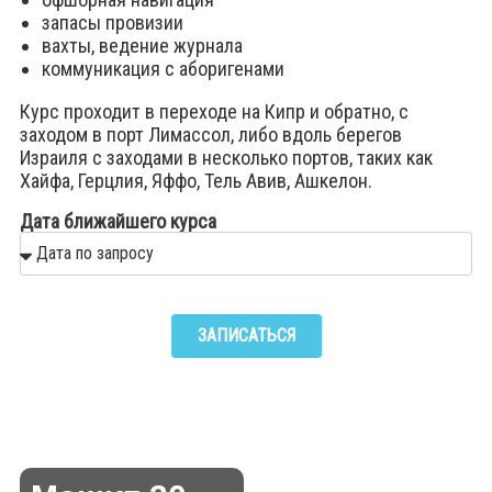
запасы провизии
вахты, ведение журнала
коммуникация с аборигенами
Курс проходит в переходе на Кипр и обратно, с
заходом в порт Лимассол, либо вдоль берегов
Израиля с заходами в несколько портов, таких как
Хайфа, Герцлия, Яффо, Тель Авив, Ашкелон.
Дата ближайшего курса
ЗАПИСАТЬСЯ