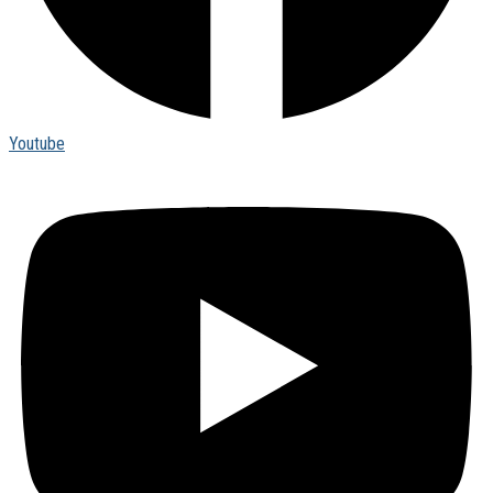
Youtube