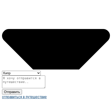
Отправить
отправиться в путешествие