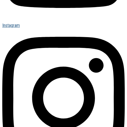
Instagram