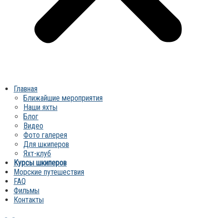
Главная
Ближайшие мероприятия
Наши яхты
Блог
Видео
Фото галерея
Для шĸиперов
Яхт-клуб
Курсы шкиперов
Морские путешествия
FAQ
Фильмы
Контакты