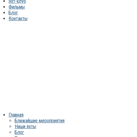
Яхт-клуб
Фильмы
Блог
Контакты
Главная
Ближайшие мероприятия
Наши яхты
Блог