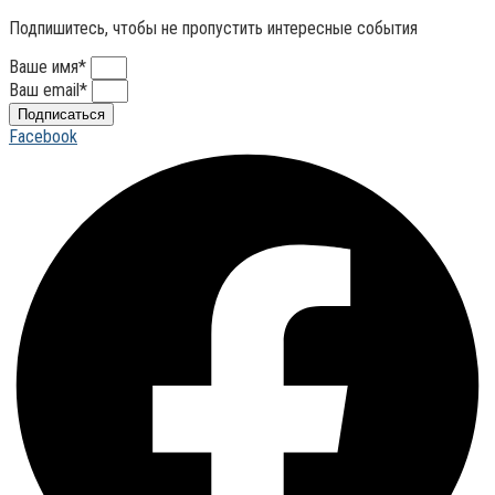
Подпишитесь, чтобы не пропустить интересные события
Ваше имя*
Ваш email*
Подписаться
Facebook