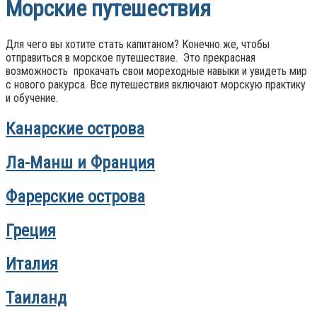
Морские путешествия
Для чего вы хотите стать капитаном? Конечно же, чтобы
отправиться в морское путешествие. Это прекрасная
возможность прокачать свои мореходные навыки и увидеть мир
с нового ракурса. Все путешествия включают морскую практику
и обучение.
Канарские острова
Ла-Манш и Франция
Фарерские острова
Греция
Италия
Таиланд