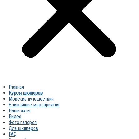
Главная
Курсы шкиперов
Морские путешествия
Ближайшие мероприятия
Наши яхты
Видео
Фото галерея
Для шĸиперов
FAQ