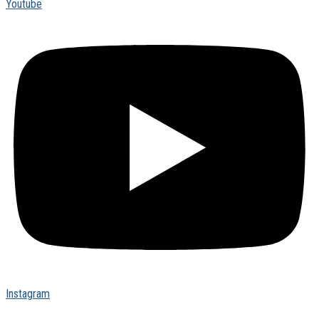
Youtube
Instagram