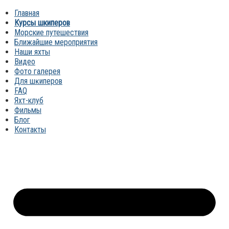
Главная
Курсы шкиперов
Морские путешествия
Ближайшие мероприятия
Наши яхты
Видео
Фото галерея
Для шĸиперов
FAQ
Яхт-клуб
Фильмы
Блог
Контакты