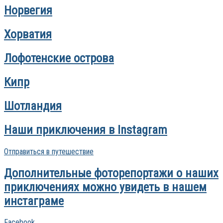
Норвегия
Хорватия
Лофотенские острова
Кипр
Шотландия
Наши приключения в Instagram
Отправиться в путешествие
Дополнительные фоторепортажи о наших
приключениях можно увидеть в нашем
инстаграме
Facebook