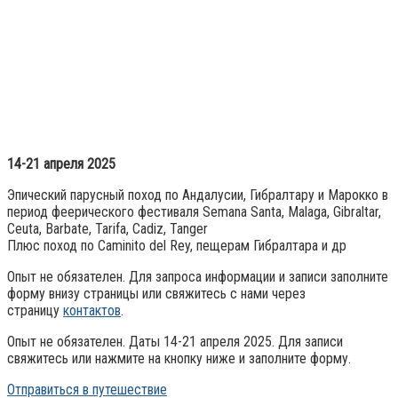
14-21 апреля 2025
Эпический парусный поход по Андалусии, Гибралтару и Марокко в
период феерического фестиваля Semana Santa, Malaga, Gibraltar,
Ceuta, Barbate, Tarifa, Cadiz, Tanger
Плюс поход по Caminito del Rey, пещерам Гибралтара и др
Опыт не обязателен. Для запроса информации и записи заполните
форму внизу страницы или свяжитесь с нами через
страницу
контактов
.
Опыт не обязателен. Даты 14-21 апреля 2025. Для записи
свяжитесь или нажмите на кнопку ниже и заполните форму.
Отправиться в путешествие