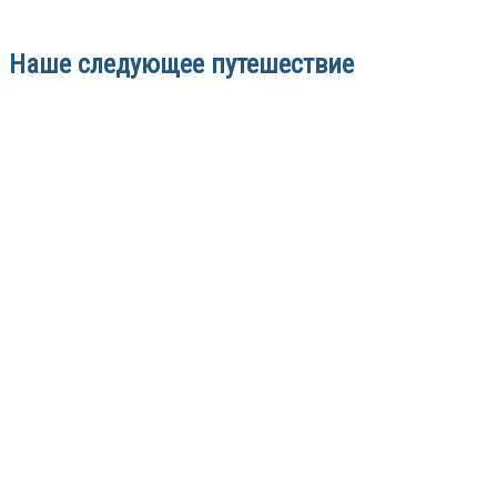
Наше следующее путешествие