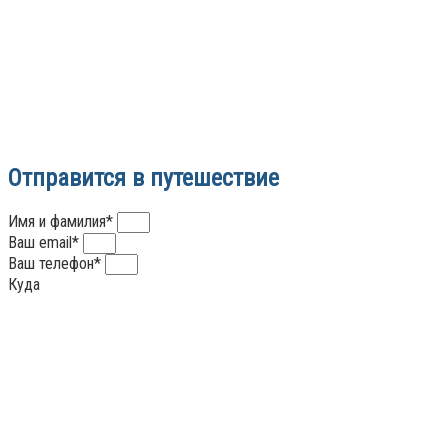
Отправится в путешествие
Имя и фамилия*
Ваш email*
Ваш телефон*
Куда